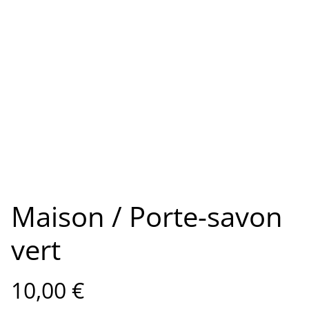
Maison / Porte-savon
vert
10,00 €