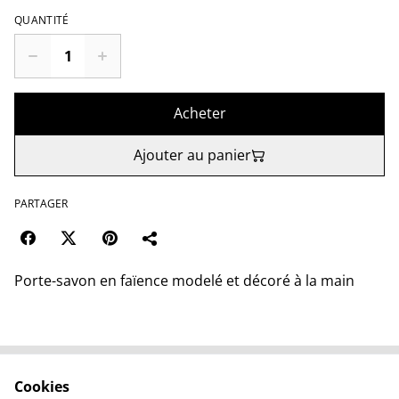
QUANTITÉ
Acheter
Ajouter au panier
PARTAGER
Porte-savon en faïence modelé et décoré à la main
Cookies
Contactez-nous
Conditions